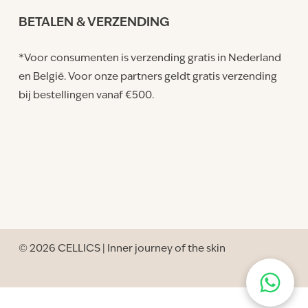
BETALEN & VERZENDING
*Voor consumenten is verzending gratis in Nederland
en België. Voor onze partners geldt gratis verzending
bij bestellingen vanaf €500.
© 2026
CELLICS | Inner journey of the skin