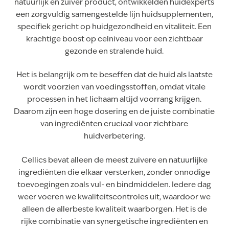
natuurlijk en zuiver product, ontwikkelden huidexperts
een zorgvuldig samengestelde lijn huidsupplementen,
specifiek gericht op huidgezondheid en vitaliteit. Een
krachtige boost op celniveau voor een zichtbaar
gezonde en stralende huid.
Het is belangrijk om te beseffen dat de huid als laatste
wordt voorzien van voedingsstoffen, omdat vitale
processen in het lichaam altijd voorrang krijgen.
Daarom zijn een hoge dosering en de juiste combinatie
van ingrediënten cruciaal voor zichtbare
huidverbetering.
Cellics bevat alleen de meest zuivere en natuurlijke
ingrediënten die elkaar versterken, zonder onnodige
toevoegingen zoals vul- en bindmiddelen. Iedere dag
weer voeren we kwaliteitscontroles uit, waardoor we
alleen de allerbeste kwaliteit waarborgen. Het is de
rijke combinatie van synergetische ingrediënten en