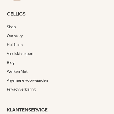
CELLICS
Shop
Our story
Huidscan
Vind skin expert
Blog
Werken Met
Algemene voorwaarden
Privacyverklaring
KLANTENSERVICE