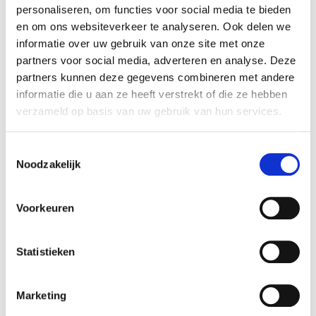
personaliseren, om functies voor social media te bieden
en om ons websiteverkeer te analyseren. Ook delen we
informatie over uw gebruik van onze site met onze
partners voor social media, adverteren en analyse. Deze
partners kunnen deze gegevens combineren met andere
informatie die u aan ze heeft verstrekt of die ze hebben
verzameld op basis van uw gebruik van hun services.
Toestemmingsselectie
Noodzakelijk
Voorkeuren
Statistieken
Marketing
Inspiration