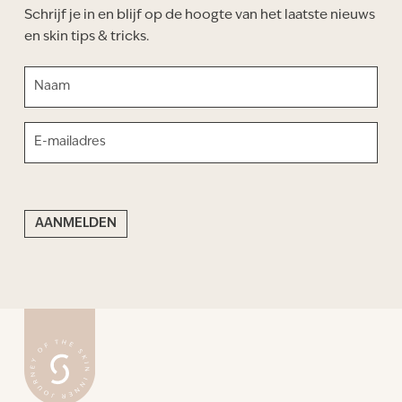
Schrijf je in en blijf op de hoogte van het laatste nieuws
en skin tips & tricks.
NAAM
(VEREIST)
Voornaam
E-
MAILADRES
(VEREIST)