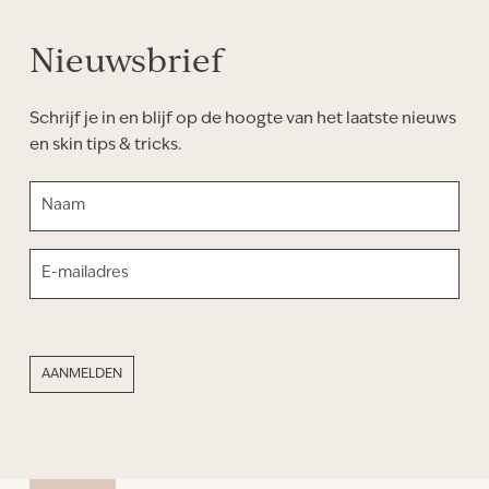
Nieuwsbrief
Schrijf je in en blijf op de hoogte van het laatste nieuws
en skin tips & tricks.
NAAM
(VEREIST)
Voornaam
E-
MAILADRES
(VEREIST)