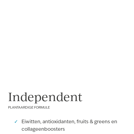
Independent
PLANTAARDIGE FORMULE
Eiwitten, antioxidanten, fruits & greens en
collageenboosters