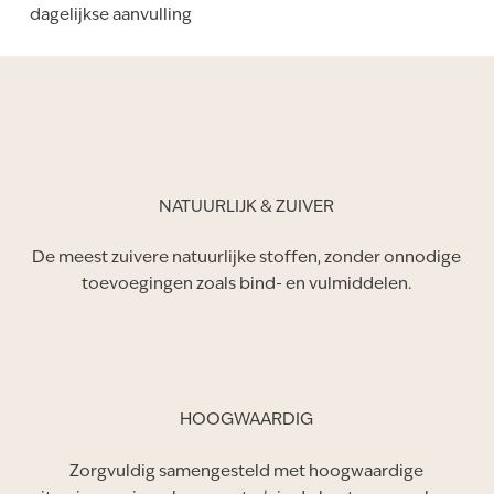
dagelijkse aanvulling
NATUURLIJK & ZUIVER
De meest zuivere natuurlijke stoffen, zonder onnodige
toevoegingen zoals bind- en vulmiddelen.
HOOGWAARDIG
Zorgvuldig samengesteld met hoogwaardige