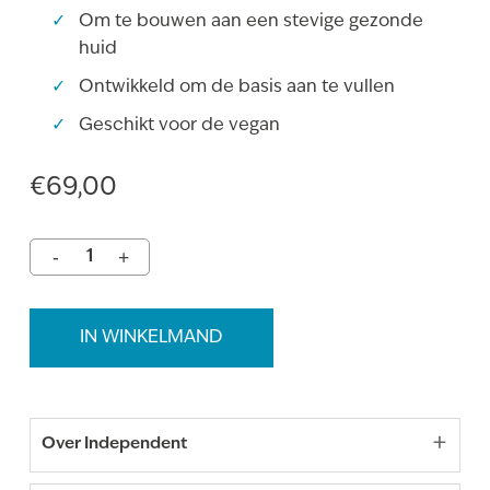
Om te bouwen aan een stevige gezonde
huid
Ontwikkeld om de basis aan te vullen
Geschikt voor de vegan
€
69,00
IN WINKELMAND
+
Over Independent