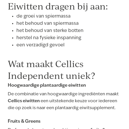
Eiwitten dragen bij aan:
de groei van spiermassa
het behoud van spiermassa
het behoud van sterke botten
herstel na fysieke inspanning
een verzadigd gevoel
Wat maakt Cellics
Independent uniek?
Hoogwaardige plantaardige eiwitten
De combinatie van hoogwaardige ingrediënten maakt
Cellics eiwitten
een uitstekende keuze voor iedereen
die op zoek is naar een plantaardig eiwitsupplement.
Fruits & Greens