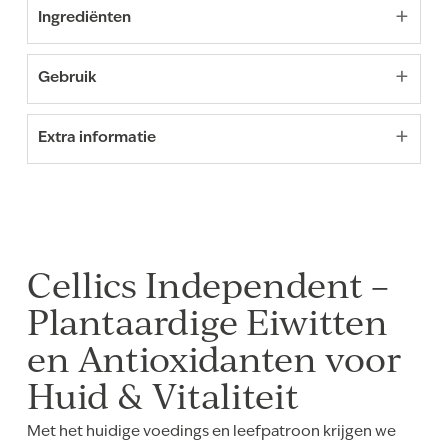
+
Ingrediënten
+
Gebruik
+
Extra informatie
Cellics Independent –
Plantaardige Eiwitten
en Antioxidanten voor
Huid & Vitaliteit
Met het huidige voedings en leefpatroon krijgen we