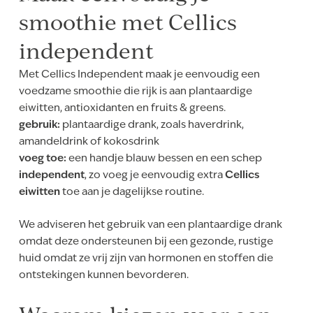
smoothie met Cellics
independent
Met Cellics Independent maak je eenvoudig een
voedzame smoothie die rijk is aan plantaardige
eiwitten, antioxidanten en fruits & greens.
gebruik:
plantaardige drank, zoals haverdrink,
amandeldrink of kokosdrink
voeg toe:
een handje blauw bessen en een schep
independent
, zo voeg je eenvoudig extra
Cellics
eiwitten
toe aan je dagelijkse routine.
We adviseren het gebruik van een plantaardige drank
omdat deze ondersteunen bij een gezonde, rustige
huid omdat ze vrij zijn van hormonen en stoffen die
ontstekingen kunnen bevorderen.