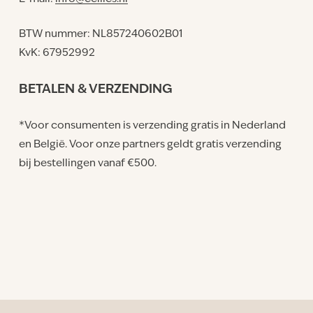
BTW nummer: NL857240602B01
KvK: 67952992
BETALEN & VERZENDING
*Voor consumenten is verzending gratis in Nederland
en België. Voor onze partners geldt gratis verzending
bij bestellingen vanaf €500.