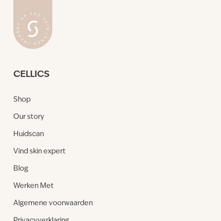
CELLICS
Shop
Our story
Huidscan
Vind skin expert
Blog
Werken Met
Algemene voorwaarden
Privacyverklaring