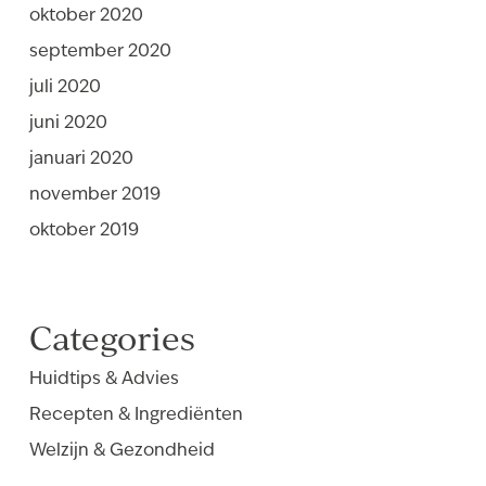
oktober 2020
september 2020
juli 2020
juni 2020
januari 2020
november 2019
oktober 2019
Categories
Huidtips & Advies
Recepten & Ingrediënten
Welzijn & Gezondheid